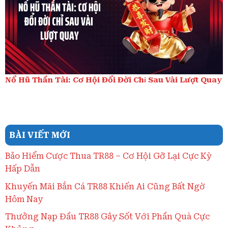
Nổ Hũ Thần Tài: Cơ Hội Đổi Đời Chỉ Sau Vài Lượt Quay
BÀI VIẾT MỚI
Bảo Hiểm Cược Thua TR88 – Cơ Hội Gỡ Lại Cực Kỳ
Hấp Dẫn
Khuyến Mãi Bắn Cá TR88 Khiến Ai Cũng Bất Ngờ
Hôm Nay
Thưởng Nạp Đầu TR88 Gây Sốt Với Phần Quà Cực