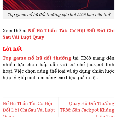
Top game nổ hũ đổi thưởng cực hot 2026 bạn nên thử
Xem thêm:
Nổ Hũ Thần Tài: Cơ Hội Đổi Đời Chỉ
Sau Vài Lượt Quay
Lời kết
Top game nổ hũ đổi thưởng
tại TR88 mang đến
nhiều lựa chọn hấp dẫn với cơ chế jackpot linh
hoạt. Việc chọn đúng thể loại và áp dụng chiến lược
hợp lý giúp anh em nâng cao hiệu quả rõ rệt.
Nổ Hũ Thần Tài: Cơ Hội
Quay Hũ Đổi Thưởng
Đổi Đời Chỉ Sau Vài Lượt
TR88: Săn Jackpot Khủng
Quay
Liên Tục