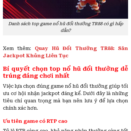
Danh sách top game nổ hũ đổi thưởng TR88 có gì hấp
dẫn?
Xem thêm:
Quay Hũ Đổi Thưởng TR88: Săn
Jackpot Khủng Liên Tục
Bí quyết chọn top nổ hũ đổi thưởng dễ
trúng đáng chơi nhất
Việc lựa chọn đúng game nổ hũ đổi thưởng giúp tối
ưu cơ hội nhận jackpot đáng kể. Dưới đây là những
tiêu chí quan trọng mà bạn nên lưu ý để lựa chọn
chính xác hơn.
Ưu tiên game có RTP cao
Tỷ lệ RTP càng cao, khả năng nhận thưởng càng tốt