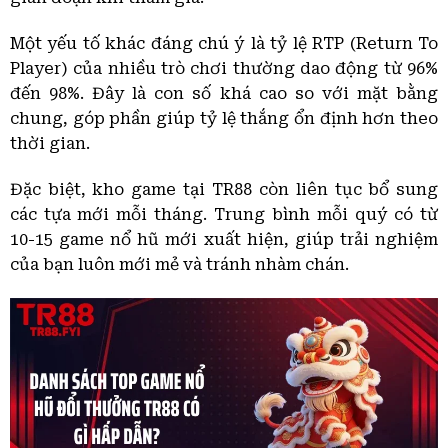
Một yếu tố khác đáng chú ý là tỷ lệ RTP (Return To
Player) của nhiều trò chơi thường dao động từ 96%
đến 98%. Đây là con số khá cao so với mặt bằng
chung, góp phần giúp tỷ lệ thắng ổn định hơn theo
thời gian.
Đặc biệt, kho game tại TR88 còn liên tục bổ sung
các tựa mới mỗi tháng. Trung bình mỗi quý có từ
10-15 game nổ hũ mới xuất hiện, giúp trải nghiệm
của bạn luôn mới mẻ và tránh nhàm chán.