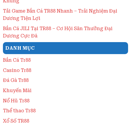
Khủng
Tải Game Bắn Cá TR88 Nhanh – Trải Nghiệm Đại
Dương Tiện Lợi
Bắn Cá JILI Tại TR88 – Cơ Hội Săn Thưởng Đại
Dương Cực Đã
DANH MỤC
Bắn Cá Tr88
Casino Tr88
Đá Gà Tr88
Khuyến Mãi
Nổ Hũ Tr88
Thể thao Tr88
Xổ Số TR88