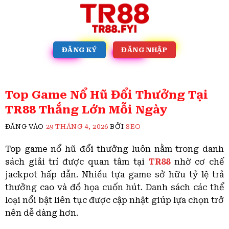
ĐĂNG KÝ
ĐĂNG NHẬP
Top Game Nổ Hũ Đổi Thưởng Tại
TR88 Thắng Lớn Mỗi Ngày
ĐĂNG VÀO
29 THÁNG 4, 2026
BỞI
SEO
Top game nổ hũ đổi thưởng luôn nằm trong danh
sách giải trí được quan tâm tại
TR88
nhờ cơ chế
jackpot hấp dẫn. Nhiều tựa game sở hữu tỷ lệ trả
thưởng cao và đồ họa cuốn hút. Danh sách các thể
loại nổi bật liên tục được cập nhật giúp lựa chọn trở
nên dễ dàng hơn.