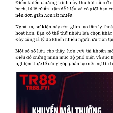
Điểm khiến chương trình này thu hút nằm ở 
bạch, tỷ lệ phần trăm dễ hiểu và có giới hạn c
nên đơn giản hơn rất nhiều.
Ngoài ra, sự kiện này còn giúp tạo tâm lý thoả
hoạt hơn. Bạn có thể thử nhiều lựa chọn khác
Đây cũng là lý do khiến nhiều người ưu tiên tậ
Một số số liệu cho thấy, hơn 70% tài khoản mớ
Điều đó chứng minh mức độ phổ biến và sức hú
nghiệm thực tế cũng góp phần tạo nên sự tin t