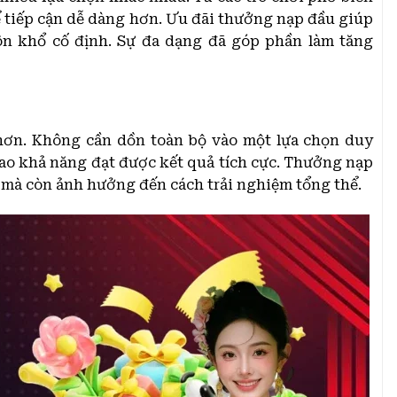
ể tiếp cận dễ dàng hơn. Ưu đãi thưởng nạp đầu giúp
ôn khổ cố định. Sự đa dạng đã góp phần làm tăng
 hơn. Không cần dồn toàn bộ vào một lựa chọn duy
cao khả năng đạt được kết quả tích cực. Thưởng nạp
 mà còn ảnh hưởng đến cách trải nghiệm tổng thể.