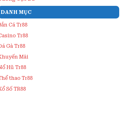
DANH MỤC
Bắn Cá Tr88
Casino Tr88
Đá Gà Tr88
Khuyến Mãi
Nổ Hũ Tr88
Thể thao Tr88
Xổ Số TR88