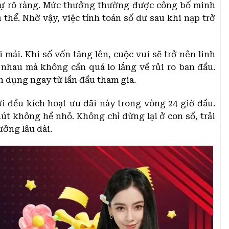
sự rõ ràng. Mức thưởng thường được công bố minh
ụ thể. Nhờ vậy, việc tính toán số dư sau khi nạp trở
i mái. Khi số vốn tăng lên, cuộc vui sẽ trở nên linh
 nhau mà không cần quá lo lắng về rủi ro ban đầu.
n dụng ngay từ lần đầu tham gia.
i đều kích hoạt ưu đãi này trong vòng 24 giờ đầu.
t không hề nhỏ. Không chỉ dừng lại ở con số, trải
ưởng lâu dài.