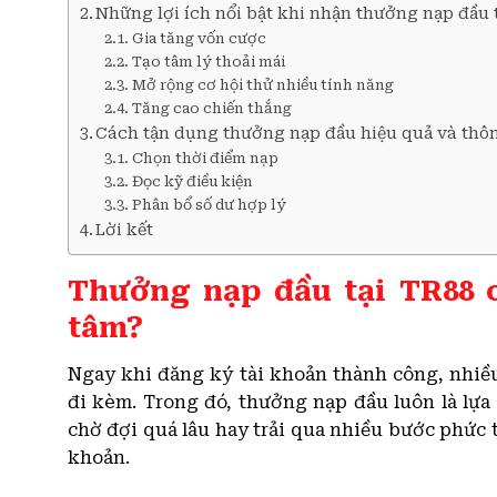
Những lợi ích nổi bật khi nhận thưởng nạp đầu 
Gia tăng vốn cược
Tạo tâm lý thoải mái
Mở rộng cơ hội thử nhiều tính năng
Tăng cao chiến thắng
Cách tận dụng thưởng nạp đầu hiệu quả và thô
Chọn thời điểm nạp
Đọc kỹ điều kiện
Phân bổ số dư hợp lý
Lời kết
Thưởng nạp đầu tại TR88 
tâm?
Ngay khi đăng ký tài khoản thành công, nhiề
đi kèm. Trong đó, thưởng nạp đầu luôn là lựa 
chờ đợi quá lâu hay trải qua nhiều bước phức t
khoản.