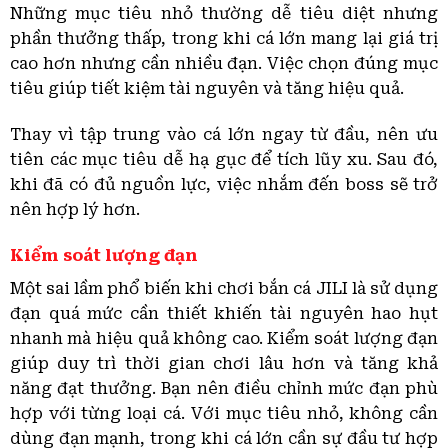
Những mục tiêu nhỏ thường dễ tiêu diệt nhưng
phần thưởng thấp, trong khi cá lớn mang lại giá trị
cao hơn nhưng cần nhiều đạn. Việc chọn đúng mục
tiêu giúp tiết kiệm tài nguyên và tăng hiệu quả.
Thay vì tập trung vào cá lớn ngay từ đầu, nên ưu
tiên các mục tiêu dễ hạ gục để tích lũy xu. Sau đó,
khi đã có đủ nguồn lực, việc nhắm đến boss sẽ trở
nên hợp lý hơn.
Kiểm soát lượng đạn
Một sai lầm phổ biến khi chơi bắn cá JILI là sử dụng
đạn quá mức cần thiết khiến tài nguyên hao hụt
nhanh mà hiệu quả không cao. Kiểm soát lượng đạn
giúp duy trì thời gian chơi lâu hơn và tăng khả
năng đạt thưởng. Bạn nên điều chỉnh mức đạn phù
hợp với từng loại cá. Với mục tiêu nhỏ, không cần
dùng đạn mạnh, trong khi cá lớn cần sự đầu tư hợp