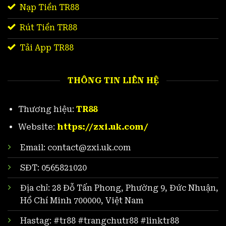
Nạp Tiền TR88
Rút Tiền TR88
Tải App TR88
THÔNG TIN LIÊN HỆ
Thương hiệu:
TR88
Website:
https://zxi.uk.com/
Email:
contact@zxi.uk.com
SĐT: 0565821020
Địa chỉ: 28 Đỗ Tấn Phong, Phường 9, Đức Nhuận,
Hồ Chí Minh 700000, Việt Nam
Hastag: #tr88 #trangchutr88 #linktr88