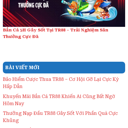
Bắn Cá 5H Gây Sốt Tại TR88 – Trải Nghiệm Săn
Thưởng Cực Đã
BÀI VIẾT MỚI
Bảo Hiểm Cược Thua TR88 – Cơ Hội Gỡ Lại Cực Kỳ
Hấp Dẫn
Khuyến Mãi Bắn Cá TR88 Khiến Ai Cũng Bất Ngờ
Hôm Nay
Thưởng Nạp Đầu TR88 Gây Sốt Với Phần Quà Cực
Khủng