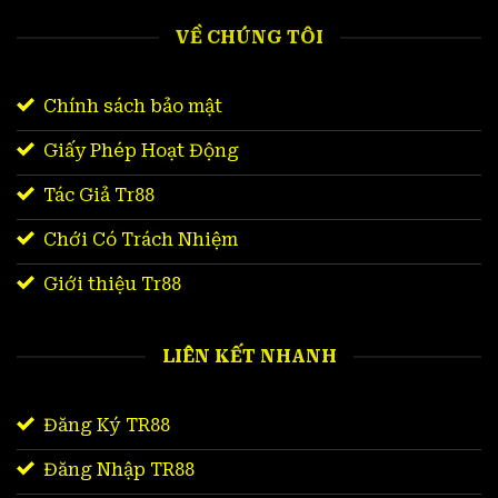
VỀ CHÚNG TÔI
Chính sách bảo mật
Giấy Phép Hoạt Động
Tác Giả Tr88
Chới Có Trách Nhiệm
Giới thiệu Tr88
LIÊN KẾT NHANH
Đăng Ký TR88
Đăng Nhập TR88