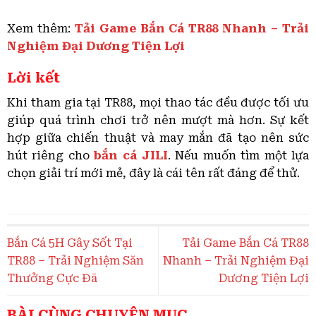
Xem thêm:
Tải Game Bắn Cá TR88 Nhanh – Trải
Nghiệm Đại Dương Tiện Lợi
Lời kết
Khi tham gia tại TR88, mọi thao tác đều được tối ưu
giúp quá trình chơi trở nên mượt mà hơn. Sự kết
hợp giữa chiến thuật và may mắn đã tạo nên sức
hút riêng cho
bắn cá JILI
. Nếu muốn tìm một lựa
chọn giải trí mới mẻ, đây là cái tên rất đáng để thử.
Bắn Cá 5H Gây Sốt Tại
Tải Game Bắn Cá TR88
TR88 – Trải Nghiệm Săn
Nhanh – Trải Nghiệm Đại
Thưởng Cực Đã
Dương Tiện Lợi
BÀI CÙNG CHUYÊN MỤC