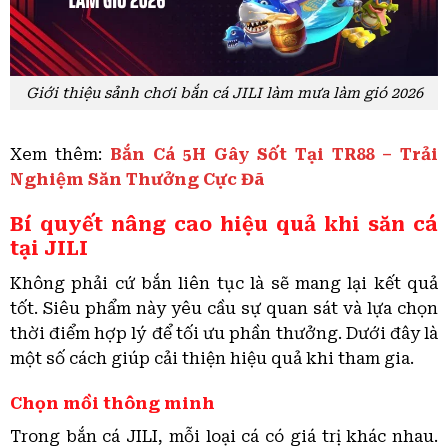
Giới thiệu sảnh chơi bắn cá JILI làm mưa làm gió 2026
Xem thêm:
Bắn Cá 5H Gây Sốt Tại TR88 – Trải
Nghiệm Săn Thưởng Cực Đã
Bí quyết nâng cao hiệu quả khi săn cá
tại JILI
Không phải cứ bắn liên tục là sẽ mang lại kết quả
tốt. Siêu phẩm này yêu cầu sự quan sát và lựa chọn
thời điểm hợp lý để tối ưu phần thưởng. Dưới đây là
một số cách giúp cải thiện hiệu quả khi tham gia.
Chọn mồi thông minh
Trong bắn cá JILI, mỗi loại cá có giá trị khác nhau.