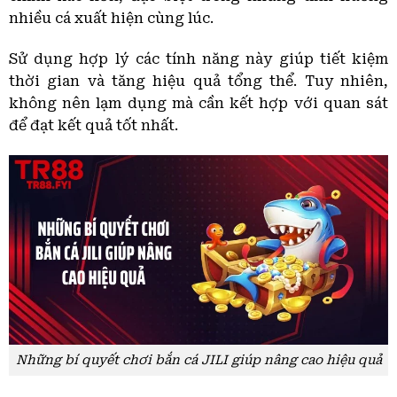
nhiều cá xuất hiện cùng lúc.
Sử dụng hợp lý các tính năng này giúp tiết kiệm
thời gian và tăng hiệu quả tổng thể. Tuy nhiên,
không nên lạm dụng mà cần kết hợp với quan sát
để đạt kết quả tốt nhất.
Những bí quyết chơi bắn cá JILI giúp nâng cao hiệu quả