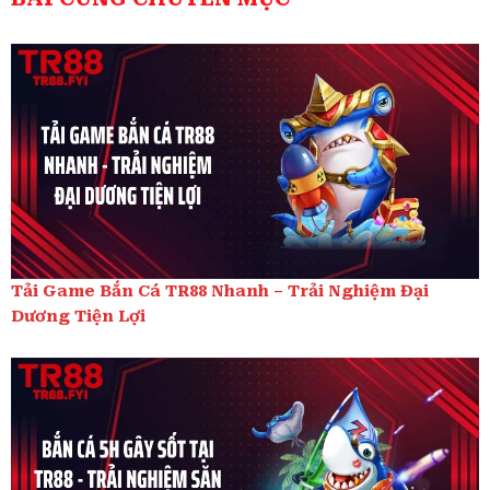
Tải Game Bắn Cá TR88 Nhanh – Trải Nghiệm Đại
Dương Tiện Lợi