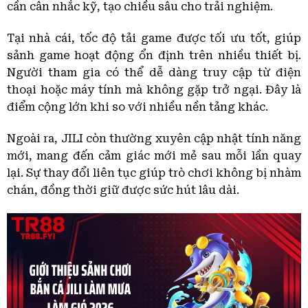
cần cân nhắc kỹ, tạo chiều sâu cho trải nghiệm.
Tại nhà cái, tốc độ tải game được tối ưu tốt, giúp
sảnh game hoạt động ổn định trên nhiều thiết bị.
Người tham gia có thể dễ dàng truy cập từ điện
thoại hoặc máy tính mà không gặp trở ngại. Đây là
điểm cộng lớn khi so với nhiều nền tảng khác.
Ngoài ra, JILI còn thường xuyên cập nhật tính năng
mới, mang đến cảm giác mới mẻ sau mỗi lần quay
lại. Sự thay đổi liên tục giúp trò chơi không bị nhàm
chán, đồng thời giữ được sức hút lâu dài.