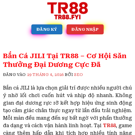
ĐĂNG KÝ
ĐĂNG NHẬP
Bắn Cá JILI Tại TR88 – Cơ Hội Săn
Thưởng Đại Dương Cực Đã
ĐĂNG VÀO
29 THÁNG 4, 2026
BỞI
SEO
Bắn cá JILI là lựa chọn giải trí được nhiều người chú
ý nhờ lối chơi cuốn hút và nhịp độ nhanh. Không
gian đại dương rực rỡ kết hợp hiệu ứng sinh động
tạo cảm giác chân thực ngay từ lần đầu trải nghiệm.
Mỗi màn đều mang đến sự bất ngờ với phần thưởng
đa dạng và cách vận hành linh hoạt. Tại
TR88
, game
càng thêm hấp dẫn khi tích hợp nhiều tính năng