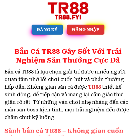
ĐĂNG KÝ
ĐĂNG NHẬP
Bắn Cá TR88 Gây Sốt Với Trải
Nghiệm Săn Thưởng Cực Đã
Bắn cá TR88 là lựa chọn giải trí được nhiều người
quan tâm nhờ lối chơi cuốn hút và phần thưởng
hấp dẫn. Không gian săn cá được
TR88
thiết kế
sinh động, dễ tiếp cận và mang lại cảm giác thư
giãn rõ rệt. Từ những ván chơi nhẹ nhàng đến các
màn săn boss kịch tính, mọi trải nghiệm đều được
chăm chút kỹ lưỡng.
Sảnh bắn cá TR88 – Không gian cuốn