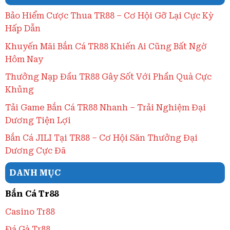
Không gian dưới biển được xây dựng với nhiều
Bảo Hiểm Cược Thua TR88 – Cơ Hội Gỡ Lại Cực Kỳ
tầng lớp khác nhau. Từ những vùng nước nông
Hấp Dẫn
đến khu vực sâu thẳm, mỗi nơi đều có nét đặc
trưng riêng khiến trải nghiệm của ngư thủ không
Khuyến Mãi Bắn Cá TR88 Khiến Ai Cũng Bất Ngờ
bị nhàm chán.
Hôm Nay
Thưởng Nạp Đầu TR88 Gây Sốt Với Phần Quà Cực
Tỷ lệ thưởng tạo động lực rõ rệt
Khủng
Một yếu tố khiến bắn cá TR88 trực tuyến giữ chân
Tải Game Bắn Cá TR88 Nhanh – Trải Nghiệm Đại
người tham gia chính là cơ chế thưởng minh bạch.
Dương Tiện Lợi
Các loại cá được phân chia giá trị cụ thể, từ mức
thấp đến cao. Khi tiêu diệt thành công, phần
Bắn Cá JILI Tại TR88 – Cơ Hội Săn Thưởng Đại
thưởng được cộng ngay lập tức. Một số boss đặc
Dương Cực Đã
biệt có thể mang lại giá trị gấp nhiều lần so với cá
DANH MỤC
thông thường. Những khoảnh khắc hạ gục boss
luôn tạo cảm giác phấn khích rõ rệt.
Bắn Cá Tr88
Tính năng hỗ trợ linh hoạt
Casino Tr88
Sảnh game bắn cá TR88 không chỉ dừng lại ở việc
Đá Gà Tr88